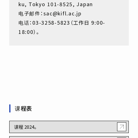
ku, Tokyo 101-8525, Japan
电子邮件：sac@kifl.ac.jp
电话：03-3258-5823（工作日 9:00-
18:00）。
课程表
课程 2024。