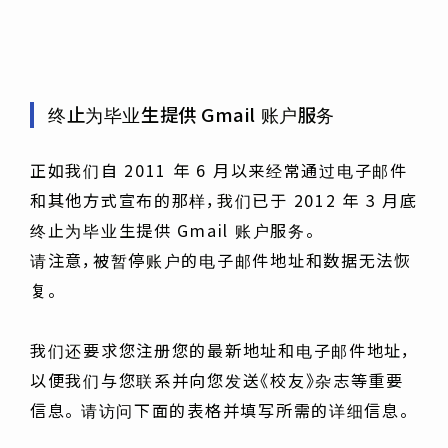
终止为毕业生提供 Gmail 账户服务
正如我们自 2011 年 6 月以来经常通过电子邮件
和其他方式宣布的那样，我们已于 2012 年 3 月底
终止为毕业生提供 Gmail 账户服务。
请注意，被暂停账户的电子邮件地址和数据无法恢
复。
我们还要求您注册您的最新地址和电子邮件地址，
以便我们与您联系并向您发送《校友》杂志等重要
信息。 请访问下面的表格并填写所需的详细信息。