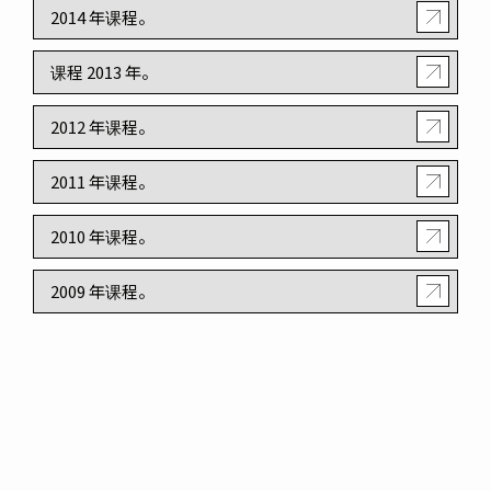
2014 年课程。
课程 2013 年。
2012 年课程。
2011 年课程。
2010 年课程。
2009 年课程。