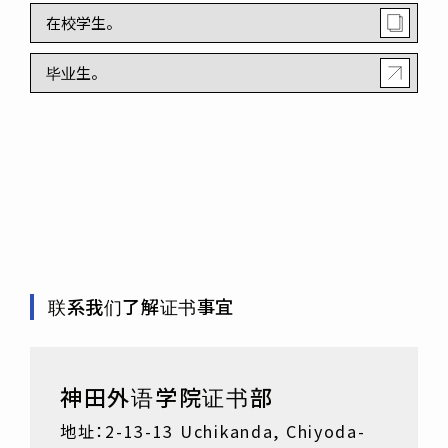
在校学生。
毕业生。
联系我们了解证书事宜
神田外语学院证书部
地址：2-13-13 Uchikanda, Chiyoda-