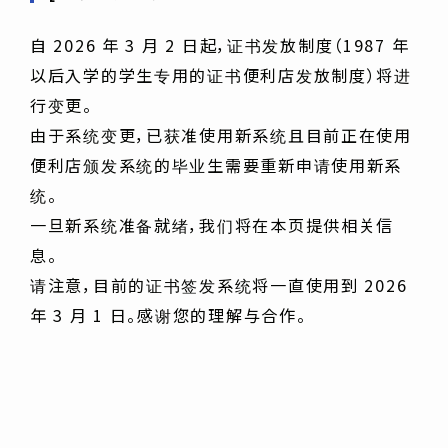
自 2026 年 3 月 2 日起，证书发放制度（1987 年
以后入学的学生专用的证书便利店发放制度）将进
行变更。
由于系统变更，已获准使用新系统且目前正在使用
便利店颁发系统的毕业生需要重新申请使用新系
统。
一旦新系统准备就绪，我们将在本页提供相关信
息。
请注意，目前的证书签发系统将一直使用到 2026
年 3 月 1 日。感谢您的理解与合作。