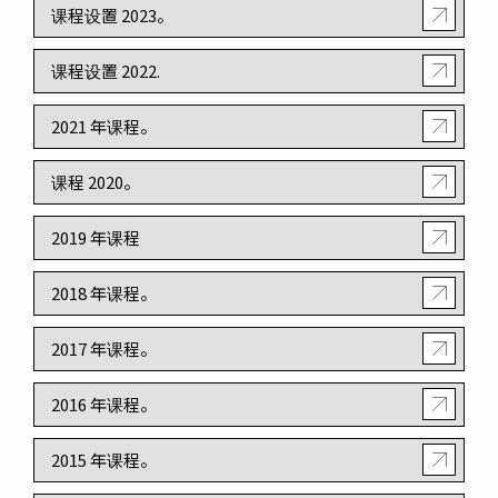
课程设置 2023。
课程设置 2022.
2021 年课程。
课程 2020。
2019 年课程
2018 年课程。
2017 年课程。
2016 年课程。
2015 年课程。