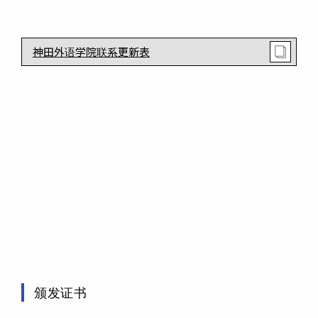
神田外语学院联系更新表
颁发证书