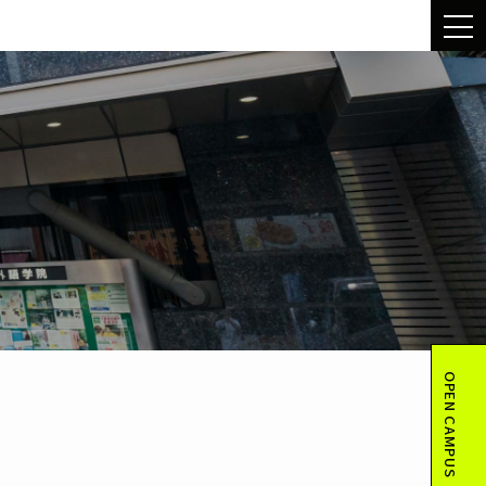
OPEN CAMPUS