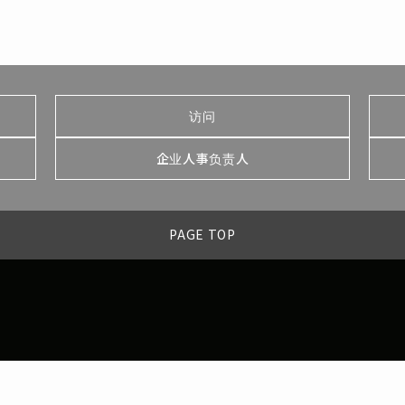
访问
企业人事负责人
PAGE TOP