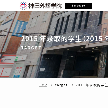
Language
2015 年录取的学生（2015 
TARGET
TOP
target
2015 年录取的学生