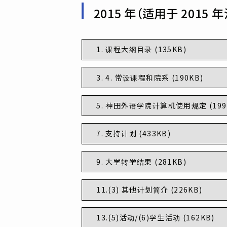
2015 年（适用于 2015 
1. 课程大纲目录 (135KB)
3. 4. 常设课程和院系 (190KB)
5. 神田外语学院计算机使用规定 (199
7. 支持计划 (433KB)
9. 大学转学结果 (281KB)
11.(3) 其他计划简介 (226KB)
13.(5)活动/(6)学生活动 (162KB)