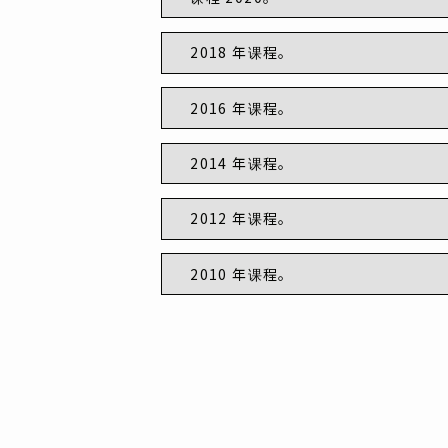
2018 年课程。
2016 年课程。
2014 年课程。
2012 年课程。
2010 年课程。