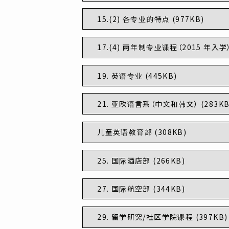
15.(2) 各专业的特点 (977KB)
17.(4) 两年制专业课程（2015 年入学） 
19. 英语专业 (445KB)
21. 亚欧语言系（中文和韩文） (283KB
儿童英语教育部 (308KB)
25. 国际酒店部 (266KB)
27. 国际航空部 (344KB)
29. 留学研究/社区学院课程 (397KB)