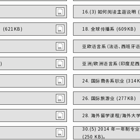
16.(3) 如何阅读主题说明 (
(621KB)
18. 全球传播系 (609KB)
亚欧语言系（法语、西班牙语） 
)
亚洲/欧洲语言系（印度尼西亚
24. 国际商务系职业 (314K
26. 国际旅游业 (277KB)
28. 海外留学课程/海外大学
30.(5) 2014 年一年制专
(250 KB)。