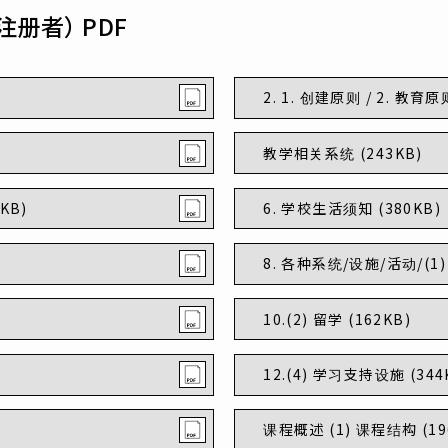
年注册者） PDF
2. 1. 创建原则 / 2. 教育原
教学相关系统 (243KB)
KB)
6. 学校生活须知 (380KB)
8. 各种系统/设施/活动/(1) 
10.(2) 留学 (162KB)
12.(4) 学习支持设施 (344
课程概述 (1) 课程结构 (19