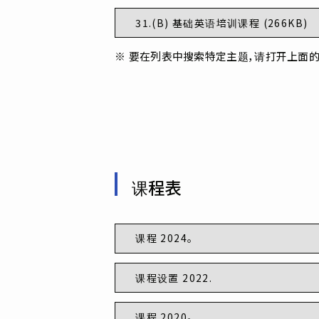
31.(B) 基础英语培训课程 (266KB)
要在列表中搜索特定主题，请打开上面的 PDF 
课程表
课程 2024。
课程设置 2022.
课程 2020。