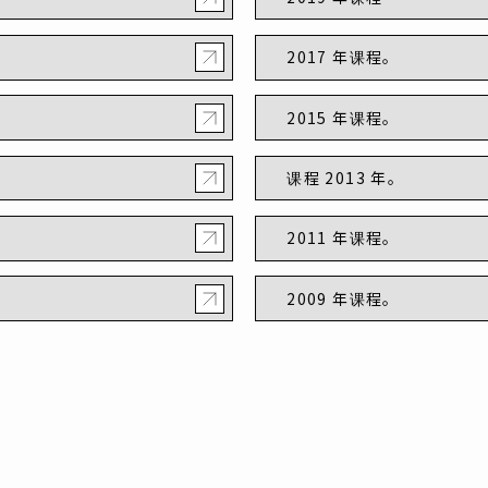
2017 年课程。
2015 年课程。
课程 2013 年。
2011 年课程。
2009 年课程。