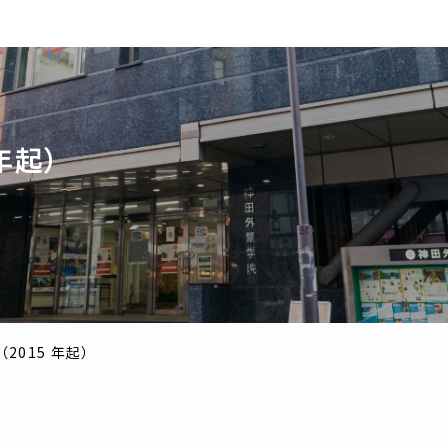
年起）
（2015 年起）