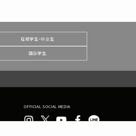
在校学生・毕业生
国际学生
OFFICIAL SOCIAL MEDIA