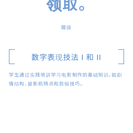
领取。
班级
数字表现技法 I 和 II
学生通过实践培训学习电影制作的基础知识，如剧
情结构、摄影机特点和剪辑技巧。