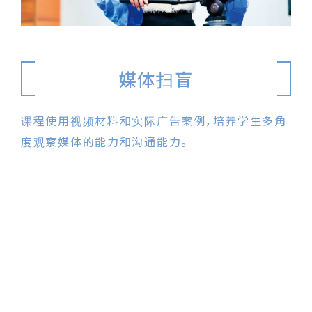
媒体扫盲
课程使用视频材料和实际广告案例，培养学生多角
度观察媒体的能力和沟通能力。