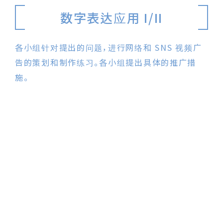
数字表达应用 I/II
各小组针对提出的问题，进行网络和 SNS 视频广
告的策划和制作练习。各小组提出具体的推广措
施。