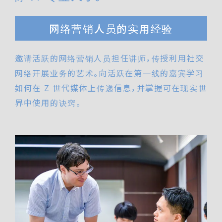
网络营销人员的实用经验
邀请活跃的网络营销人员担任讲师，传授利用社交
网络开展业务的艺术。向活跃在第一线的嘉宾学习
如何在 Z 世代媒体上传递信息，并掌握可在现实世
界中使用的诀窍。