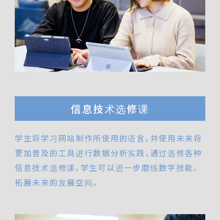
信息技术选修课
学生将学习网站制作所使用的语言，并使用未来将
更加普及的工具进行数据分析实践。通过选修各种
信息技术选修课，学生可以进一步磨练数字技能，
拓展未来的发展空间。