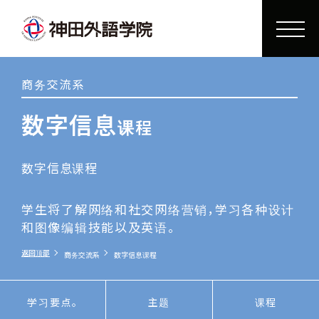
商务交流系
数字信息
课程
数字信息课程
学生将了解网络和社交网络营销，学习各种设计
和图像编辑技能以及英语。
返回顶部
商务交流系
数字信息课程
学习要点。
主题
课程