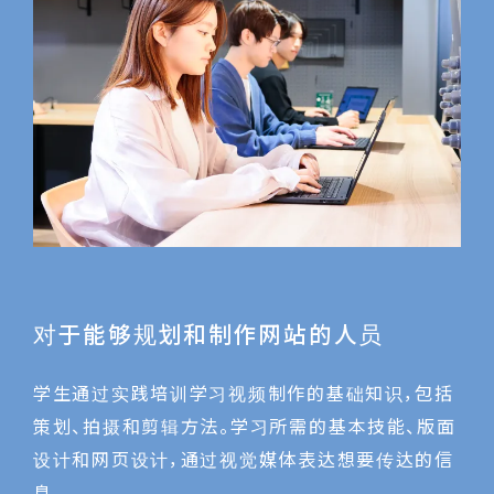
对于能够规划和制作网站的人员
学生通过实践培训学习视频制作的基础知识，包括
策划、拍摄和剪辑方法。学习所需的基本技能、版面
设计和网页设计，通过视觉媒体表达想要传达的信
息。