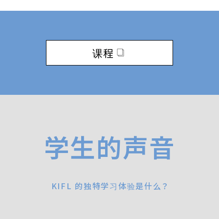
课程
学生的声音
KIFL 的独特学习体验是什么？