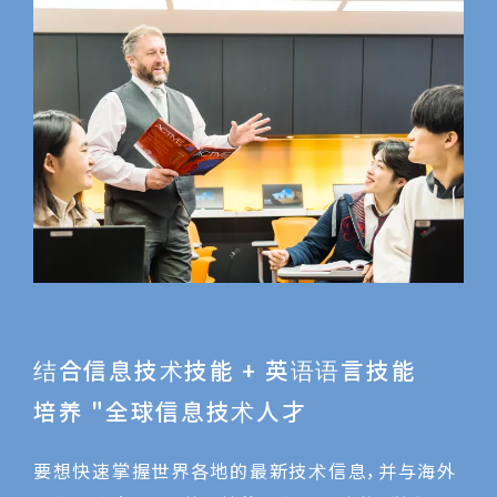
结合信息技术技能 + 英语语言技能
培养 "全球信息技术人才
要想快速掌握世界各地的最新技术信息，并与海外