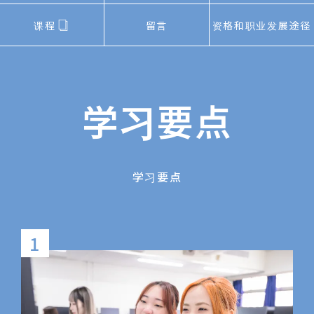
课程
留言
资格和职业发展途径
学习要点
学习要点
1