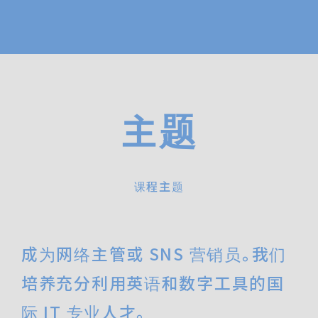
主题
课程主题
成为网络主管或 SNS 营销员。我们
培养充分利用英语和数字工具的国
际 IT 专业人才。