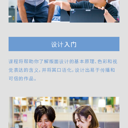
设计入门
课程将帮助你了解版面设计的基本原理、色彩和视
觉表达的含义，并将其口语化，设计出易于传播和
可信的作品。