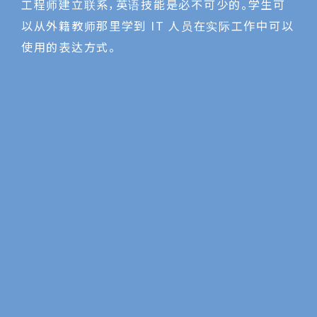
工程师建立联系，英语技能是必不可少的。学生可
以从外籍教师那里学到 IT 人员在实际工作中可以
使用的表达方式。