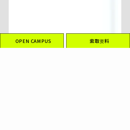
OPEN CAMPUS
索取资料