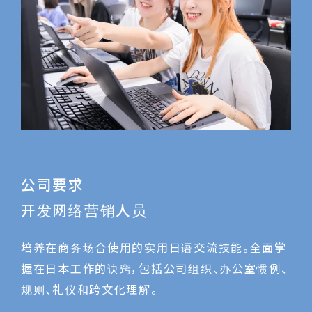
公司要求
开发网络营销人员
培养在商务场合使用的实用日语交流技能。全面掌
握在日本工作的诀窍，包括公司组织、办公室惯例、
规则、礼仪和跨文化理解。