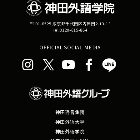
〒101-8525 东京都千代田区内神田2-13-13
Tel:0120-815-864
OFFICIAL SOCIAL MEDIA
神田语言集团
神田外语大学
神田外语学院