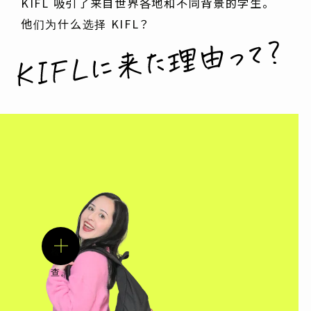
KIFL 吸引了来自世界各地和不同背景的学生。
他们为什么选择 KIFL？
检
查。