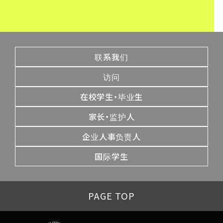
联系我们
访问
在校学生・毕业生
家长・监护人
企业人事负责人
国际学生
PAGE TOP