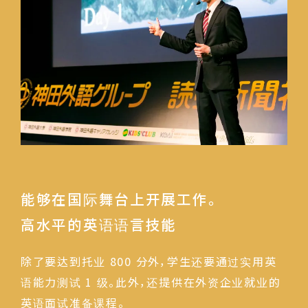
能够在国际舞台上开展工作。
高水平的英语语言技能
除了要达到托业 800 分外，学生还要通过实用英
语能力测试 1 级。此外，还提供在外资企业就业的
英语面试准备课程。