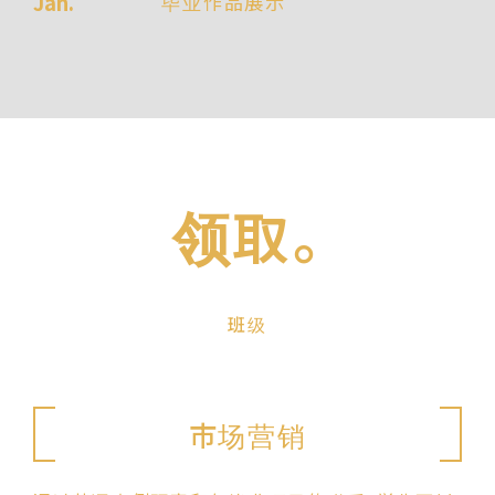
Jan.
毕业作品展示
领取。
班级
市场营销