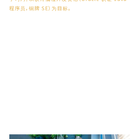
程序员，铜牌 SE）为目标。