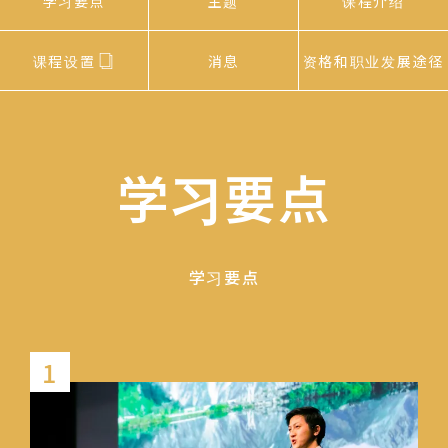
学习要点
主题
课程介绍
课程设置
消息
资格和职业发展途径
学习要点
学习要点
1