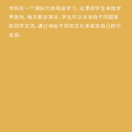
你将在一个国际化的班级学习，这里的学生来自世
界各地，每天都讲英语。学生可以与来自不同国家
的同学交流，通过体验不同的文化来拓宽自己的价
值观。