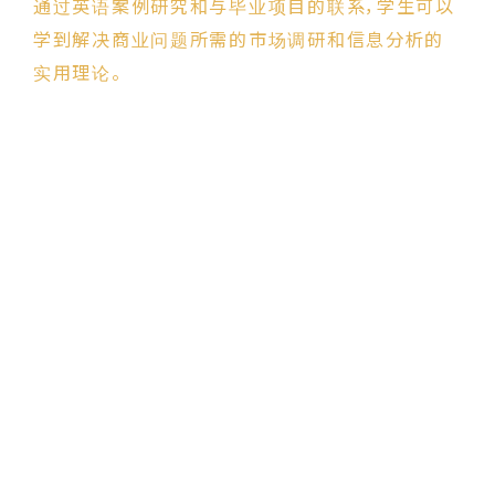
通过英语案例研究和与毕业项目的联系，学生可以
学到解决商业问题所需的市场调研和信息分析的
实用理论。