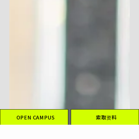
OPEN CAMPUS
索取资料