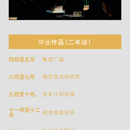
毕业作品（二年级）
四月至五月
集思广益。
六月至七月
确定想法和研究
九月至十月。
业务计划定稿
十一月至十二
成本效益分析
月