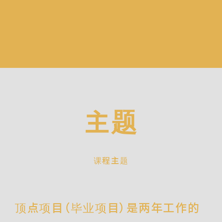
主题
课程主题
顶点项目（毕业项目）是两年工作的