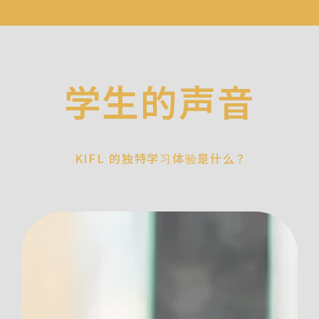
学生的声音
KIFL 的独特学习体验是什么？