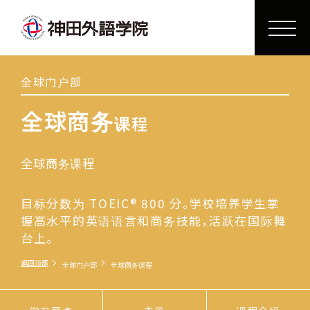
全球门户部
全球商务
课程
全球商务课程
目标分数为 TOEIC® 800 分。学校培养学生掌
握高水平的英语语言和商务技能，活跃在国际舞
台上。
返回顶部
全球门户部
全球商务课程