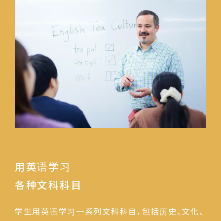
用英语学习
各种文科科目
学生用英语学习一系列文科科目，包括历史、文化、