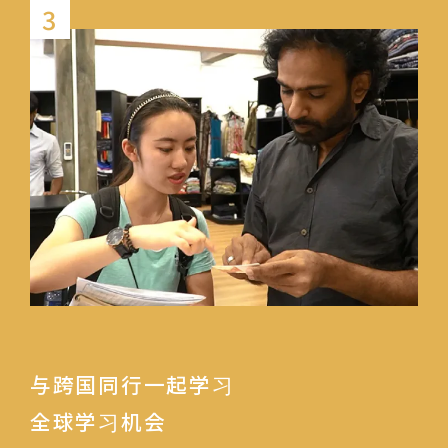
3
与跨国同行一起学习
全球学习机会