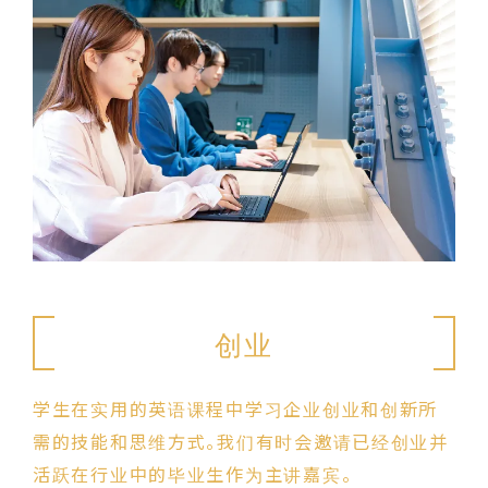
创业
学生在实用的英语课程中学习企业创业和创新所
需的技能和思维方式。我们有时会邀请已经创业并
活跃在行业中的毕业生作为主讲嘉宾。