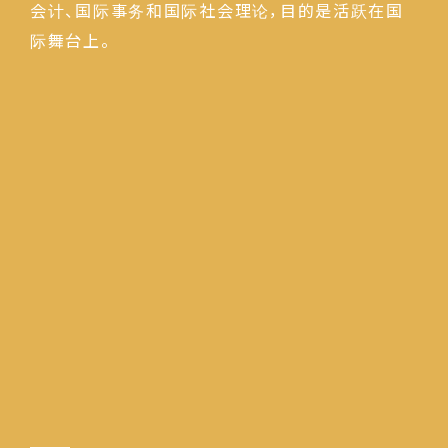
会计、国际事务和国际社会理论，目的是活跃在国
际舞台上。