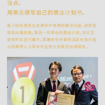
顶点。
用英语撰写自己的商业计划书。
各小组利用在过去两年中培养的解决问题、研究和
信息传播技能，策划一份原创的商业计划，并以竞
赛的形式进行展示。受邀担任评委的活跃在各行各
业的商界人士将评判这些计划是否值得投资。