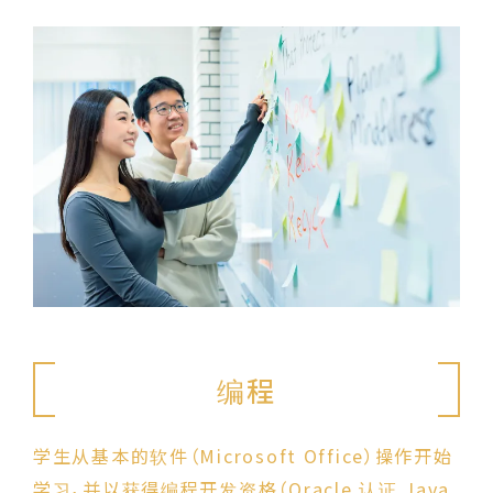
编程
学生从基本的软件（Microsoft Office）操作开始
学习，并以获得编程开发资格（Oracle 认证 Java