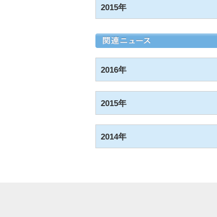
2015年
2016年
2015年
2014年