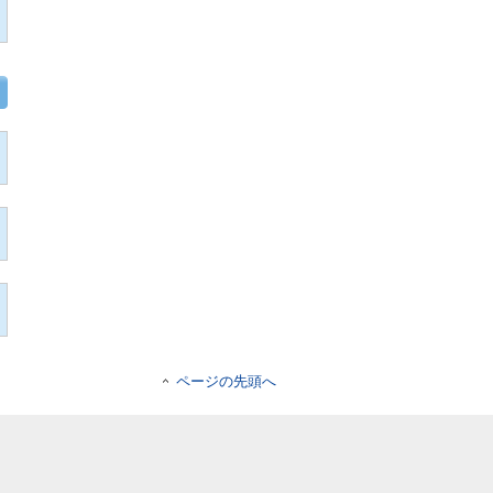
ページの先頭へ