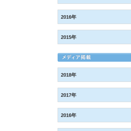
2016年
2015年
2018年
2017年
2016年