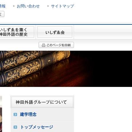
情報
お問い合わせ
サイトマップ
建学理念
トップメッセージ