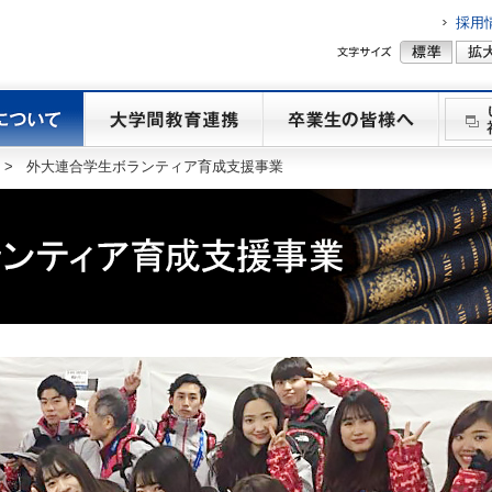
採用
>
外大連合学生ボランティア育成支援事業