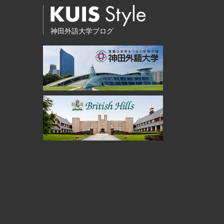
神田外語大学ブログ