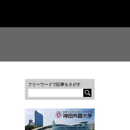
フリーワードで記事をさがす