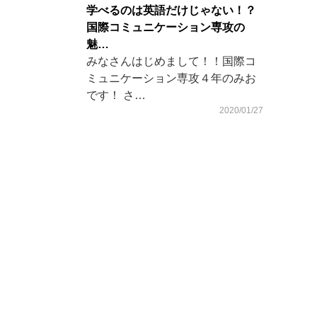
学べるのは英語だけじゃない！？
国際コミュニケーション専攻の
魅…
みなさんはじめまして！！国際コ
ミュニケーション専攻４年のみお
です！ さ…
2020/01/27