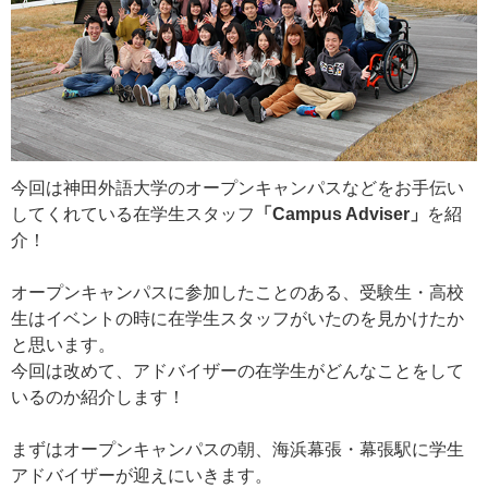
今回は神田外語大学のオープンキャンパスなどをお手伝い
してくれている在学生スタッフ
「Campus Adviser」
を紹
介！
オープンキャンパスに参加したことのある、受験生・高校
生はイベントの時に在学生スタッフがいたのを見かけたか
と思います。
今回は改めて、アドバイザーの在学生がどんなことをして
いるのか紹介します！
まずはオープンキャンパスの朝、海浜幕張・幕張駅に学生
アドバイザーが迎えにいきます。