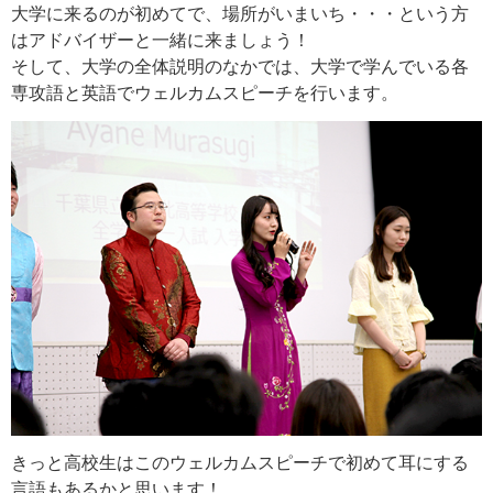
大学に来るのが初めてで、場所がいまいち・・・という方
はアドバイザーと一緒に来ましょう！
そして、大学の全体説明のなかでは、大学で学んでいる各
専攻語と英語でウェルカムスピーチを行います。
きっと高校生はこのウェルカムスピーチで初めて耳にする
言語もあるかと思います！