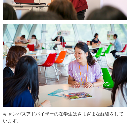
キャンパスアドバイザーの在学生はさまざまな経験をして
います。