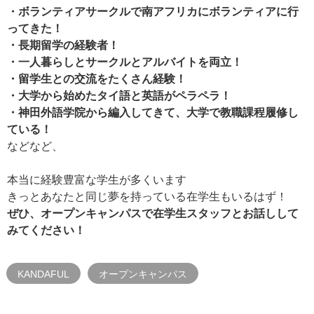
・ボランティアサークルで南アフリカにボランティアに行
ってきた！
・長期留学の経験者！
・一人暮らしとサークルとアルバイトを両立！
・留学生との交流をたくさん経験！
・大学から始めたタイ語と英語がペラペラ！
・神田外語学院から編入してきて、大学で教職課程履修し
ている！
などなど、
本当に経験豊富な学生が多くいます
きっとあなたと同じ夢を持っている在学生もいるはず！
ぜひ、オープンキャンパスで在学生スタッフとお話しして
みてください！
KANDAFUL
オープンキャンパス