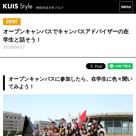
神田外語大学ブログ
EVENT
オープンキャンパスでキャンパスアドバイザーの在
学生と話そう！
2018/04/17
オープンキャンパスに参加したら、在学生に色々聞い
てみよう！