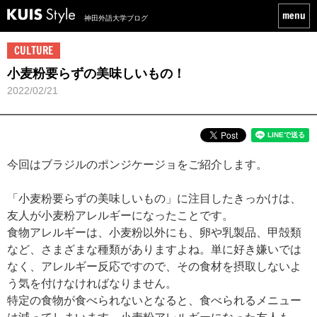
神田外語大学ブログ
CULTURE
小麦粉要らずの美味しいもの！
2022/02/21
今回はブラジルのポンジケージョをご紹介します。
「小麦粉要らずの美味しいもの」に注目したきっかけは、
友人が小麦粉アレルギーになったことです。
食物アレルギーは、小麦粉以外にも、卵や乳製品、甲殻類
など、さまざまな種類がありますよね。単に好き嫌いでは
なく、アレルギー反応ですので、その食材を摂取しないよ
う気を付けなければなりません。
特定の食物が食べられないとなると、食べられるメニュー