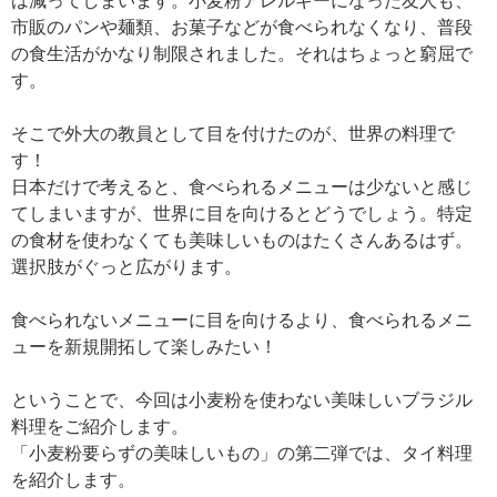
は減ってしまいます。小麦粉アレルギーになった友人も、
市販のパンや麺類、お菓子などが食べられなくなり、普段
の食生活がかなり制限されました。それはちょっと窮屈で
す。
そこで外大の教員として目を付けたのが、世界の料理で
す！
日本だけで考えると、食べられるメニューは少ないと感じ
てしまいますが、世界に目を向けるとどうでしょう。特定
の食材を使わなくても美味しいものはたくさんあるはず。
選択肢がぐっと広がります。
食べられないメニューに目を向けるより、食べられるメニ
ューを新規開拓して楽しみたい！
ということで、今回は小麦粉を使わない美味しいブラジル
料理をご紹介します。
「小麦粉要らずの美味しいもの」の第二弾では、タイ料理
を紹介します。