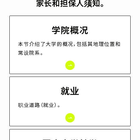
家长和担保人须知。
学院概况
本节介绍了大学的概况，包括其地理位置和
常设院系。
就业
职业道路（就业）。