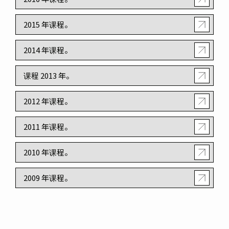
2015 年课程。
2014 年课程。
课程 2013 年。
2012 年课程。
2011 年课程。
2010 年课程。
2009 年课程。