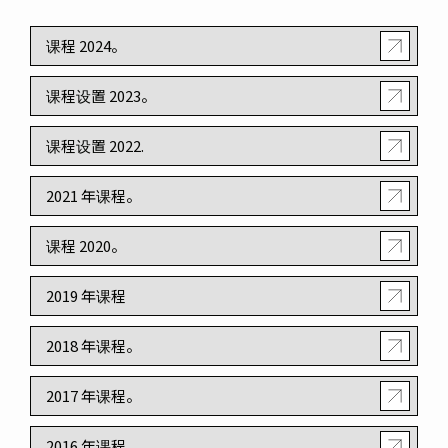
课程 2024。
课程设置 2023。
课程设置 2022.
2021 年课程。
课程 2020。
2019 年课程
2018 年课程。
2017 年课程。
2016 年课程。