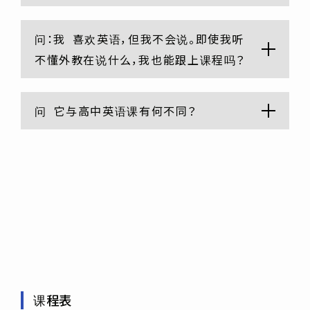
问：我
喜欢英语，但我不会说。即使我听
不懂外教在说什么，我也能跟上课程吗？
问
它与高中英语课有何不同？
课程表