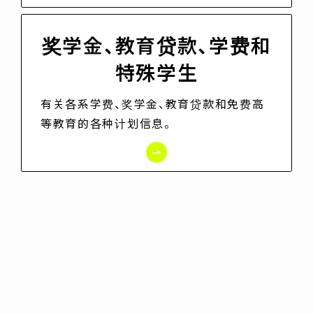
奖学金、教育贷款、学费和
特殊学生
有关各系学费、奖学金、教育贷款和免费高
等教育的各种计划信息。