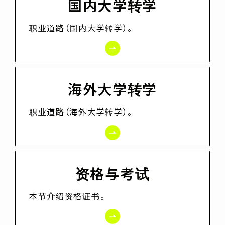
国内大学转学
职业道路（国内大学转学）。
海外大学转学
职业道路（海外大学转学）。
资格与考试
本节介绍资格证书。