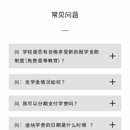
常见问题
问
学校是否有资格享受新的就学支助
制度（免费高等教育）？
问：
奖学金情况如何？
问
我可以分期支付学费吗？
问：
缴纳学费的日期是
什么时候
？