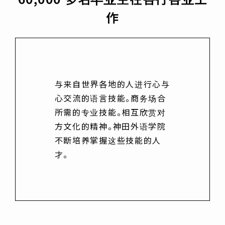
作
与来自世界各地的人进行心与
心交流的语言技能。商务场合
所需的专业技能。相互欣赏对
方文化的精神。神田外语学院
不断培养掌握这些技能的人
才。