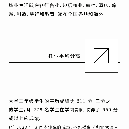
毕业生活跃在各行各业，包括商业、航空、酒店、旅
游、制造、银行和教育，遍布全国各地和海外。
托业平均分高
大学二年级学生的平均成绩为 611 分。三分之一
的学生，即 279 名学生在学习期间取得了 650 分
或以上的成绩。
(*) 2023 年 3 月毕业生的成绩。不包括留学和亚欧语言