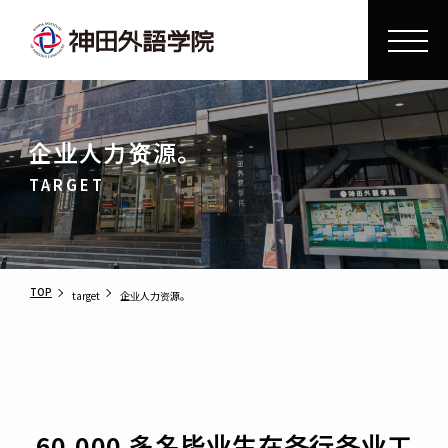
企业人力资源。
TARGET
TOP
target
企业人力资源。
60,000 多名毕业生在各行各业工