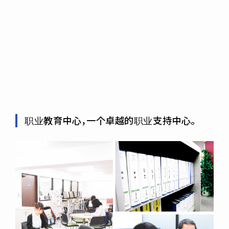
职业教育中心，一个卓越的职业支持中心。