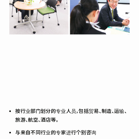
按行业部门划分的专业人员，包括贸易、制造、运输、
旅游、航空、酒店等。
与来自不同行业的专家进行个别咨询