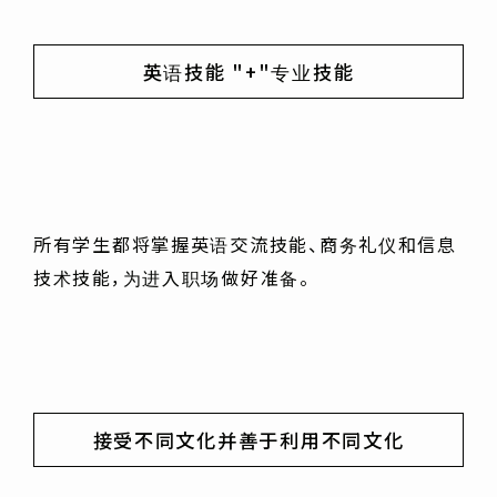
英语技能 "+"专业技能
所有学生都将掌握英语交流技能、商务礼仪和信息
技术技能，为进入职场做好准备。
接受不同文化并善于利用不同文化