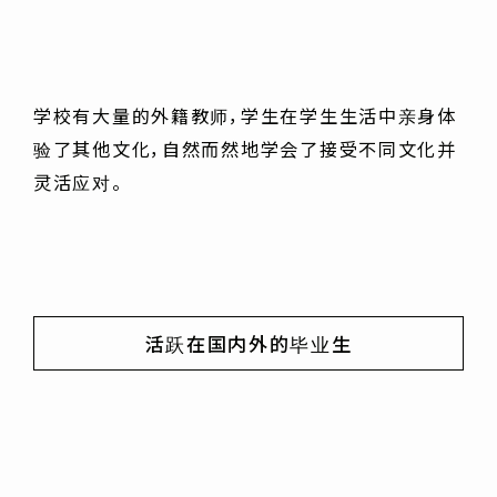
学校有大量的外籍教师，学生在学生生活中亲身体
验了其他文化，自然而然地学会了接受不同文化并
灵活应对。
活跃在国内外的毕业生