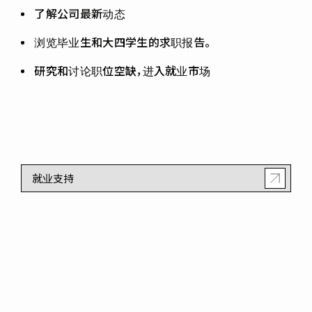
了解公司最新动态
浏览毕业生和大四学生的求职报告。
研究和讨论职位空缺，进入就业市场
就业支持