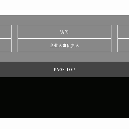
访问
企业人事负责人
PAGE TOP