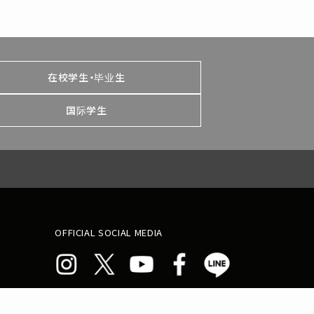
在校学生・毕业生
国际学生
OFFICIAL SOCIAL MEDIA