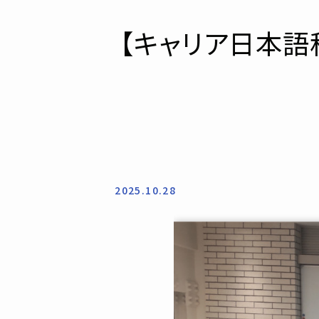
【キャリア日本語
2025.10.28