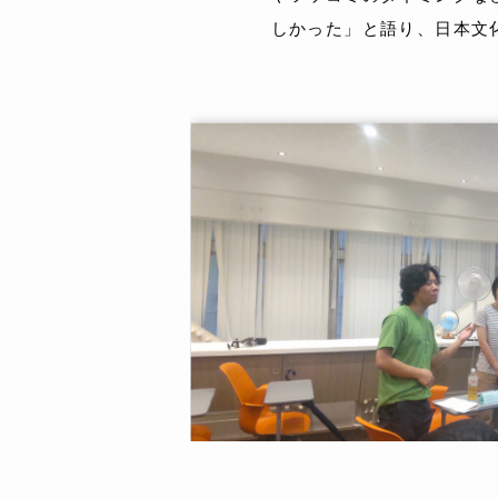
しかった」と語り、日本文