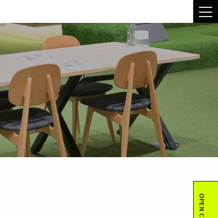
OPEN CAMPUS