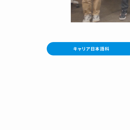
キャリア日本語科