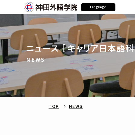
Language
ニュース ［ キャリア日本語科 
NEWS
TOP
NEWS