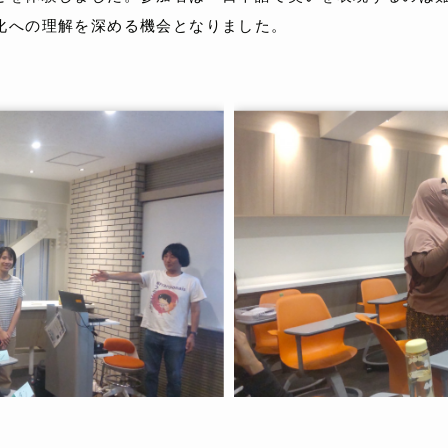
化への理解を深める機会となりました。