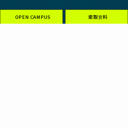
OPEN CAMPUS
索取资料