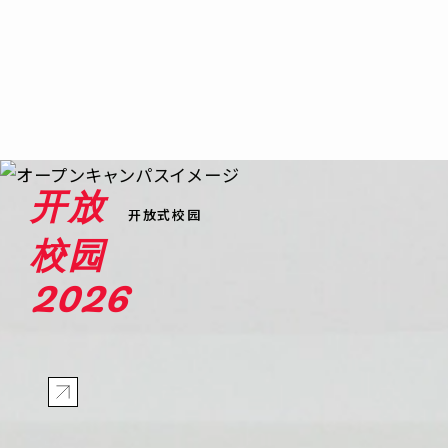
开放
开放式校园
校园
2026