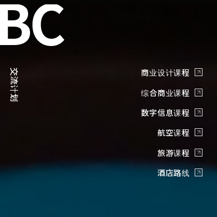
商业设计课程
交流计划
综合商业课程
数字信息课程
航空课程
旅游课程
酒店路线