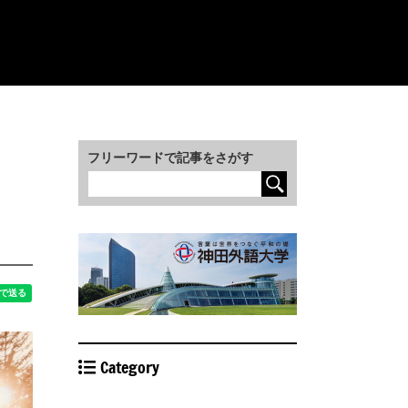
フリーワードで記事をさがす
Category
STUDY ABROAD