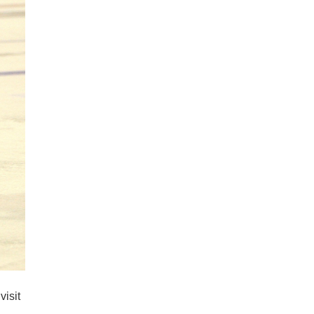
visit