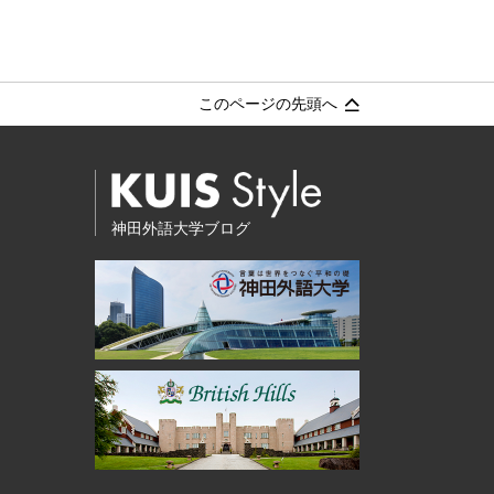
このページの先頭へ
神田外語大学ブログ