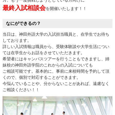
方、もう一度挑戦しようとしている方向けに
最終入試相談会
を開催いたします！！
なにができるの？
当日は、神田外語大学の入試担当職員と、在学生でお待ち
しております。
詳しい入試情報は職員から、受験体験談や大学生活につい
ては在学生からお話をさせていただきます。
希望者にはキャンパスツアーを行うこともできますし、姉
妹校の神田外語学院のこれからの入試についても
ご相談可能です。基本的に、事前に来校時間を予約して頂
くので、個別で対応することができます。
今悩んでいることや、分からないことがあれば、遠慮なく
ご相談ください！！