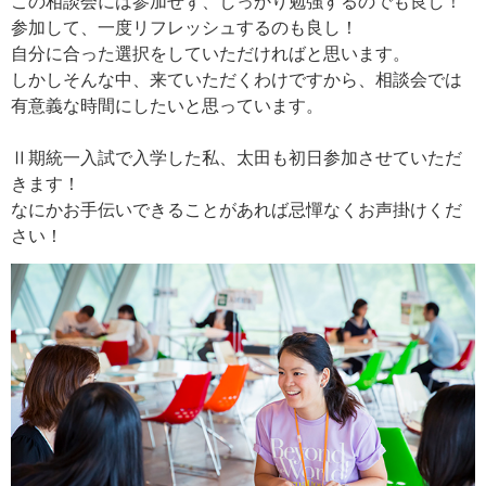
この相談会には参加せず、しっかり勉強するのでも良し！
参加して、一度リフレッシュするのも良し！
自分に合った選択をしていただければと思います。
しかしそんな中、来ていただくわけですから、相談会では
有意義な時間にしたいと思っています。
Ⅱ期統一入試で入学した私、太田も初日参加させていただ
きます！
なにかお手伝いできることがあれば忌憚なくお声掛けくだ
さい！