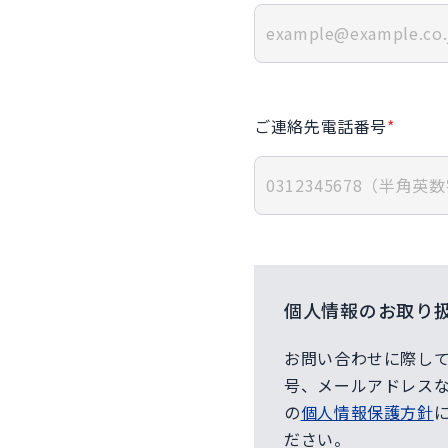
ご連絡先電話番号
*
個人情報のお取り
お問い合わせに際し
号、メールアドレス
の
個人情報保護方針
ださい。