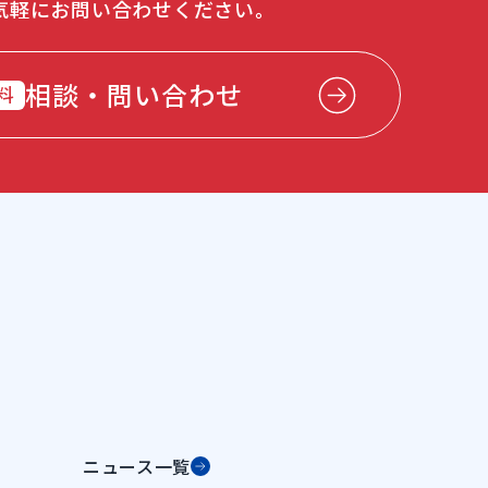
気軽にお問い合わせください。
相談・問い合わせ
料
ニュース一覧