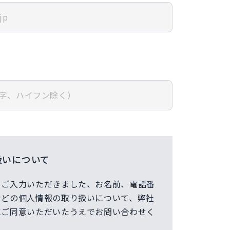
扱いについて
てご入力いただきました、お名前、電話番
などの個人情報の取り扱いについて、弊社
にご同意いただいたうえでお問い合わせく