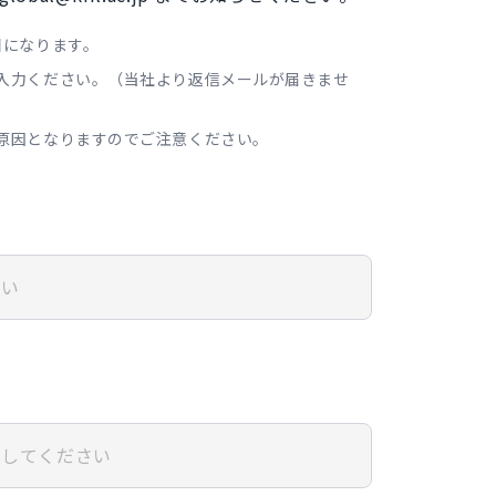
目になります。
入力ください。（当社より返信メールが届きませ
原因となりますのでご注意ください。