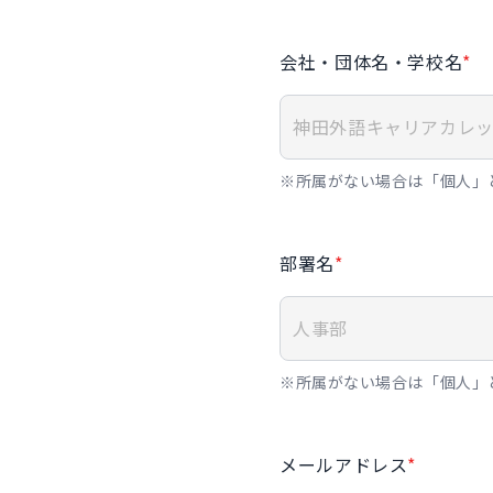
会社・団体名・学校名
*
※所属がない場合は「個人」
部署名
*
※所属がない場合は「個人」
メールアドレス
*