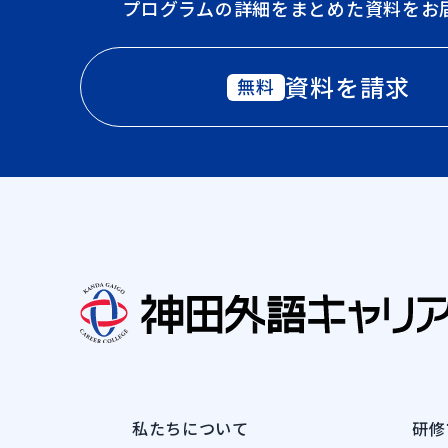
プログラムの詳細をまとめた資料をお
資料を請求
無料
私たちについて
研修