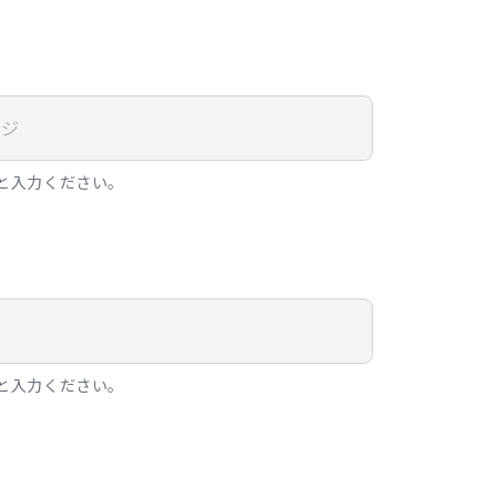
と入力ください。
と入力ください。