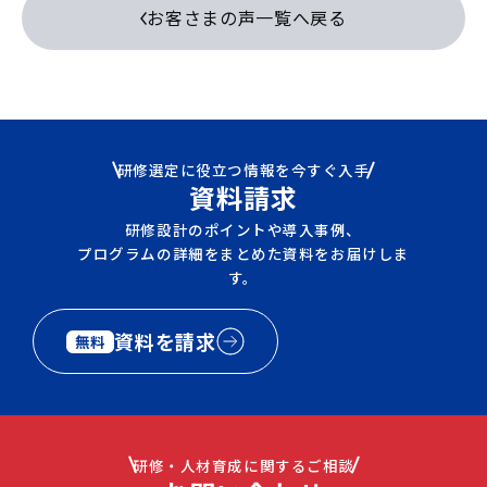
お客さまの声一覧へ戻る
研修選定に役立つ情報を今すぐ入手
資料請求
研修設計のポイントや導入事例、
プログラムの詳細をまとめた資料をお届けしま
す。
資料を請求
無料
研修・人材育成に関するご相談