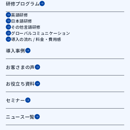
研修プログラム
英語研修
日本語研修
その他言語研修
グローバルコミュニケーション
導入の流れ / 料金・費用感
導入事例
お客さまの声
お役立ち資料
セミナー
ニュース一覧