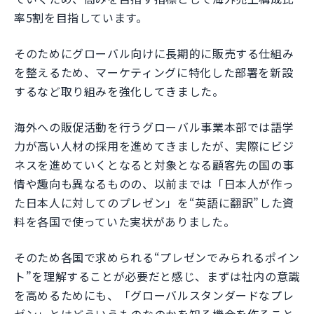
率5割を目指しています。
そのためにグローバル向けに長期的に販売する仕組み
を整えるため、マーケティングに特化した部署を新設
するなど取り組みを強化してきました。
海外への販促活動を行うグローバル事業本部では語学
力が高い人材の採用を進めてきましたが、実際にビジ
ネスを進めていくとなると対象となる顧客先の国の事
情や趣向も異なるものの、以前までは「日本人が作っ
た日本人に対してのプレゼン」を“英語に翻訳”した資
料を各国で使っていた実状がありました。
そのため各国で求められる“プレゼンでみられるポイン
ト”を理解することが必要だと感じ、まずは社内の意識
を高めるためにも、「グローバルスタンダードなプレ