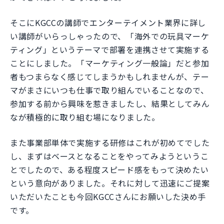
そこにKGCCの講師でエンターテイメント業界に詳し
い講師がいらっしゃったので、「海外での玩具マーケ
ティング」というテーマで部署を連携させて実施する
ことにしました。「マーケティング一般論」だと参加
者もつまらなく感じてしまうかもしれませんが、テー
マがまさにいつも仕事で取り組んでいることなので、
参加する前から興味を惹きましたし、結果としてみん
なが積極的に取り組む場になりました。
また事業部単体で実施する研修はこれが初めてでした
し、まずはベースとなることをやってみようというこ
とでしたので、ある程度スピード感をもって決めたい
という意向がありました。それに対して迅速にご提案
いただいたことも今回KGCCさんにお願いした決め手
です。