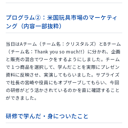
プログラム②：米国玩具市場のマーケティ
ング（内容一部抜粋）
当日はAチーム（チーム名：クリスタルズ）とBチーム
（チーム名：Thank you so much!!）に分かれ、企画
と販売の混合でワークをするようにしました。チーム
で１つ商品を選択して、学んだことを実際にプレゼン
資料に反映させ、実演してもらいました。サプライズ
で社長の宮崎や役員にもオブザーブしてもらい、今回
の研修がどう活かされているのかを直に確認すること
ができました。
研修で学んだ・身についたこと