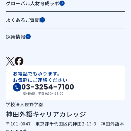
グローバル人材育成ラボ
よくあるご質問
採用情報
お電話でも承ります。
お気軽にご連絡ください。
03-3254-7100
受付時間：平日 9:30〜18:00
学校法人佐野学園
神田外語キャリアカレッジ
〒101-0047 東京都千代田区内神田2-13-9 神田外語本