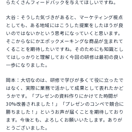
らたくさんフィードバックを与えてほしいですね。
大谷：そうした気づきがあると、マーケティング視点
としても、ある地域にはこうした提案をしたほうが良
いのではないかという思考になっていくと思います。
そこからなにかエポックメーキングな商品が生まれて
くることを期待したいですね。そのためにも知識とし
てはしっかりと理解しておく今回の研修は最初の良い
一歩になりました。
岡本：大切なのは、研修で学びが多くて役に立ったで
はなく、実際に業務で活かして成果として表れたかど
うかです。「プレゼンの資料作りにかけてた時間が
30%改善されました！」「プレゼンのコンペで競合に
勝ちました！」というお声が届くことを期待しており
ます。今後とも、よろしくお願いいたします。ありが
とうございました。