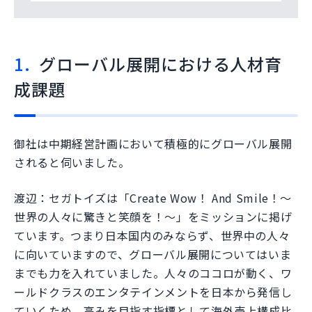
グローバル展開における人材育
成課題
御社は中期経営計画において積極的にグローバル展開
されると伺いました。
渡辺：セガトイズは「Create Wow！ And Smile！～
世界の人々に驚きと笑顔を！～」をミッションに掲げ
ています。つまり日本国内のみならず、世界中の人々
に向いていますので、グローバル展開についてはいま
までも力を入れていました。人々のココロが動く、ワ
ールドクラスのエンタテインメントを日本から発信し
ていくため、高みを目指す指標として海外売上構成比