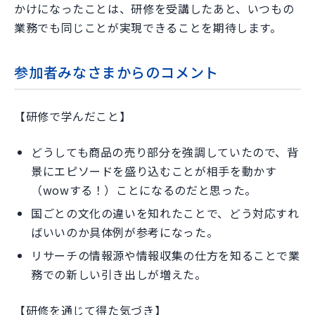
かけになったことは、研修を受講したあと、いつもの
業務でも同じことが実現できることを期待します。
参加者みなさまからのコメント
【研修で学んだこと】
どうしても商品の売り部分を強調していたので、背
景にエピソードを盛り込むことが相手を動かす
（wowする！）ことになるのだと思った。
国ごとの文化の違いを知れたことで、どう対応すれ
ばいいのか具体例が参考になった。
リサーチの情報源や情報収集の仕方を知ることで業
務での新しい引き出しが増えた。
【研修を通じて得た気づき】