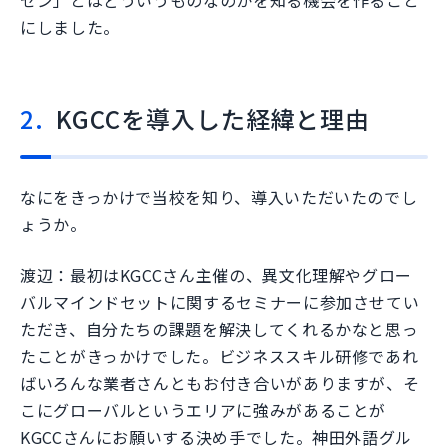
ゼン」とはどういうものなのかを知る機会を作ること
にしました。
KGCCを導入した経緯と理由
なにをきっかけで当校を知り、導入いただいたのでし
ょうか。
渡辺：最初はKGCCさん主催の、異文化理解やグロー
バルマインドセットに関するセミナーに参加させてい
ただき、自分たちの課題を解決してくれるかなと思っ
たことがきっかけでした。ビジネススキル研修であれ
ばいろんな業者さんともお付き合いがありますが、そ
こにグローバルというエリアに強みがあることが
KGCCさんにお願いする決め手でした。神田外語グル