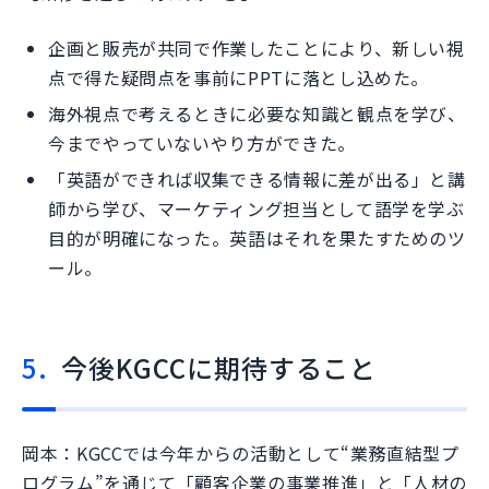
企画と販売が共同で作業したことにより、新しい視
点で得た疑問点を事前にPPTに落とし込めた。
海外視点で考えるときに必要な知識と観点を学び、
今までやっていないやり方ができた。
「英語ができれば収集できる情報に差が出る」と講
師から学び、マーケティング担当として語学を学ぶ
目的が明確になった。英語はそれを果たすためのツ
ール。
今後KGCCに期待すること
岡本：KGCCでは今年からの活動として“業務直結型プ
ログラム”を通じて「顧客企業の事業推進」と「人材の