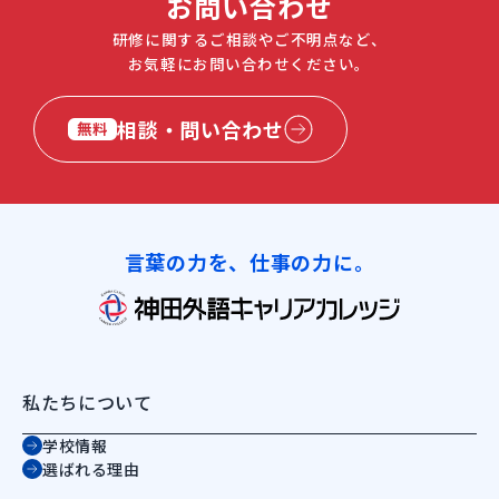
お問い合わせ
研修に関するご相談やご不明点など、
お気軽にお問い合わせください。
相談・問い合わせ
無料
言葉の力を、仕事の力に。
私たちについて
学校情報
選ばれる理由