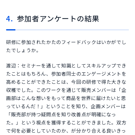
参加者アンケートの結果
研修に参加されたかたのフィードバックはいかがでし
たでしょうか。
渡辺：セミナーを通して知識としてスキルアップでき
たことはもちろん、参加者同士のエンゲージメントを
高めることができたことは、今回の研修で得た大きな
収穫でした。このワークを通じて販売メンバーは「企
画部はこんな想いをもって商品を世界に届けたいと思
っているんだ！」ということを知り、企画メンバーは
「販売部が持つ疑問点を知り改善点が明確になっ
た。」という視点を獲得することができました。双方
で何を必要としていたのか、が分かり合える良いきっ