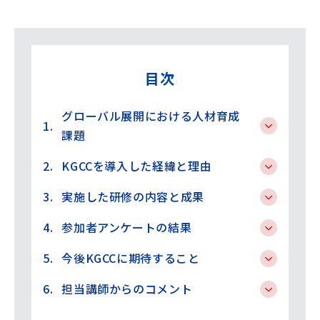
目次
グローバル展開における人材育成
課題
KGCCを導入した経緯と理由
実施した研修の内容と成果
参加者アンケートの結果
今後KGCCに期待すること
担当講師からのコメント