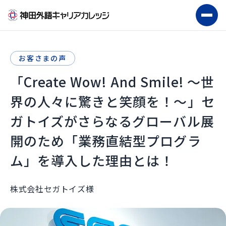
お客さまの声
「Create Wow! And Smile! ～世
界の人々に驚きと笑顔を！～」セ
ガトイズがさらなるグローバル展
開のため「業務直結型プログラ
ム」を導入した理由とは！
株式会社セガトイズ様