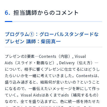
担当講師からのコメント
プログラム①：グローバルスタンダードな
プレゼン 講師：柴田真一
プレゼンの3要素―Contents（内容）, Visual
Aids（スライド・動画など）, Delivery（伝え方）―
について、相手に響くプレゼンに仕立てるにはどうし
たらいいかを一緒に考えていきました。Contentsは、
盛り込み過ぎると、結局何が言いたいの？ということ
になるので、一番伝えたいメッセージを幹にして作っ
ていく。Visual Aidsはあくまでaids（補完するもの）
なので、全てを盛り込まずに、色に統一感を持たせた