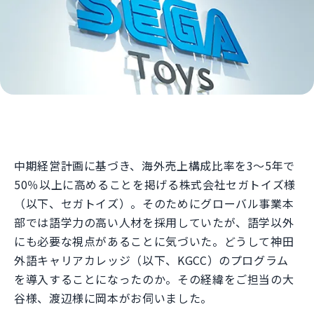
中期経営計画に基づき、海外売上構成比率を3～5年で
50％以上に高めることを掲げる株式会社セガトイズ様
（以下、セガトイズ）。そのためにグローバル事業本
部では語学力の高い人材を採用していたが、語学以外
にも必要な視点があることに気づいた。どうして神田
外語キャリアカレッジ（以下、KGCC）のプログラム
を導入することになったのか。その経緯をご担当の大
谷様、渡辺様に岡本がお伺いました。