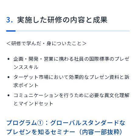
実施した研修の内容と成果
＜研修で学んだ・身についたこと＞
企画・開発・営業に携わる社員の国際標準のプレゼ
ンススキル
ターゲット市場において効果的なプレゼン資料と訴
求ポイント
コミュニケーションを行うために必要な異文化理解
とマインドセット
プログラム①：グローバルスタンダードな
プレゼンを知るセミナー（内容一部抜粋）