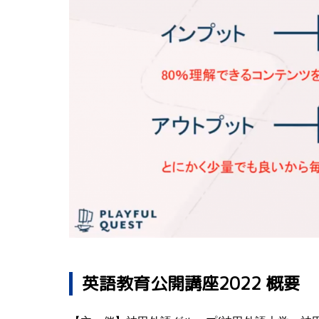
英語教育公開講座2022 概要