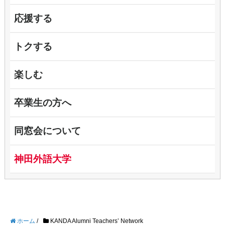
応援する
トクする
楽しむ
卒業生の方へ
同窓会について
神田外語大学
ホーム
/
KANDA Alumni Teachers’ Network