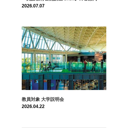
2026.07.07
教員対象 大学説明会
2026.04.22