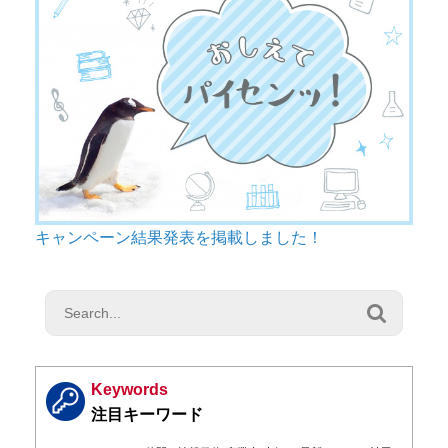
キャンペーン結果発表を掲載しました！

Keywords