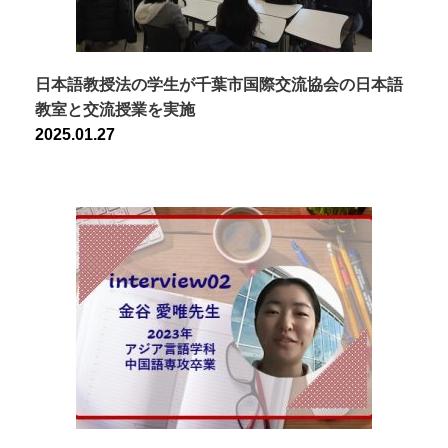
日本語教授法の学生が千葉市国際交流協会の日本語
教室と交流授業を実施
2025.01.27