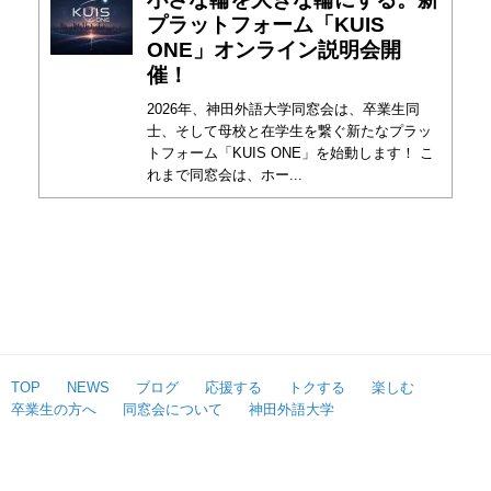
プラットフォーム「KUIS
ONE」オンライン説明会開
催！
2026年、神田外語大学同窓会は、卒業生同
士、そして母校と在学生を繋ぐ新たなプラッ
トフォーム「KUIS ONE」を始動します！ こ
れまで同窓会は、ホー...
TOP
NEWS
ブログ
応援する
トクする
楽しむ
卒業生の方へ
同窓会について
神田外語大学