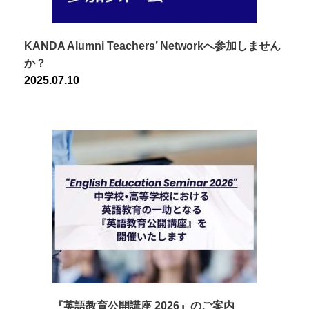
KANDA Alumni Teachers’ Networkへ参加しません
か？
2025.07.10
『英語教育公開講座 2026』のご案内