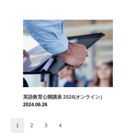
英語教育公開講座 2024(オンライン）
2024.06.26
1
2
3
4