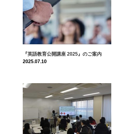
『英語教育公開講座 2025』のご案内
2025.07.10