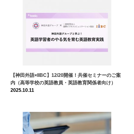
【神田外語×IIBC】12/20開催！共催セミナーのご案
内（高等学校の英語教員・英語教育関係者向け）
2025.10.11