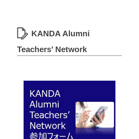
KANDA Alumni
Teachers’ Network