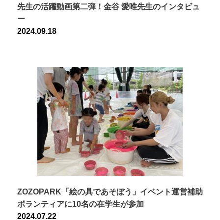
先生の活躍動画第二弾！金谷 愛唯先生のインタビュ
ー
2024.09.18
ZOZOPARK「絵の具であそぼう」イベント運営補助
ボランティアに10名の在学生が参加
2024.07.22