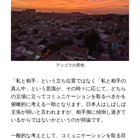
アンゴラの景色
「私と相手」という立ち位置ではなく「私と相手の
真ん中」という意識が、その時々に応じて、どちら
の立場に立ってコミュニケーションを取るべきかを
俯瞰的に考える一助となります。日本人はしばしば
主張が弱いと言われますが、相手側に傾倒し過ぎて
いるからではないかというのが持論です。
一般的な考えとして、コミュニケーションを取る目