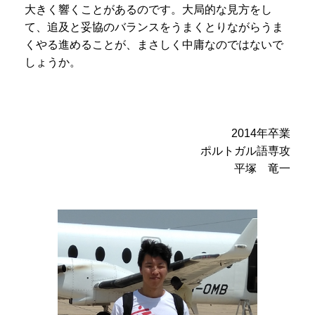
大きく響くことがあるのです。大局的な見方をし
て、追及と妥協のバランスをうまくとりながらうま
くやる進めることが、まさしく中庸なのではないで
しょうか。
2014年卒業
ポルトガル語専攻
平塚 竜一