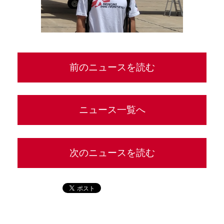
前のニュースを読む
ニュース一覧へ
次のニュースを読む