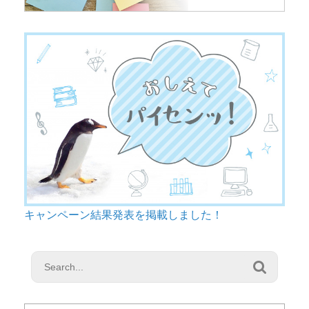
キャンペーン結果発表を掲載しました！
