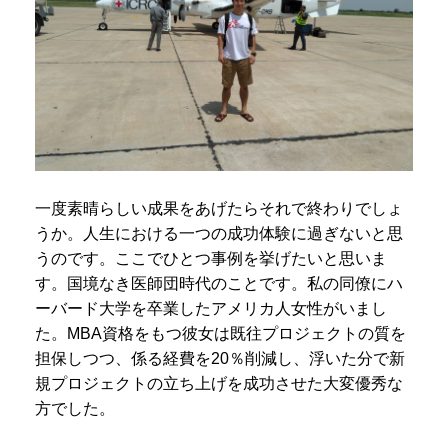
一度素晴らしい成果をあげたらそれで終わりでしょ
うか。人生における一つの成功体験に過ぎないと思
うのです。ここでひとつ事例を挙げたいと思いま
す。国境なき医師団時代のことです。私の同僚にハ
ーバード大学を卒業したアメリカ人女性がいまし
た。MBA資格をもつ彼女は既往プロジェクトの質を
担保しつつ、係る経費を20％削減し、浮いた分で新
規プロジェクトの立ち上げを成功させた大変優秀な
方でした。