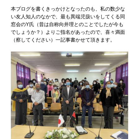
本ブログを書くきっかけとなったのも、私の数少な
い友人知人のなかで、最も異端児扱いをしてくる同
窓会のY氏（昔は自称向井理とのことでしたが今も
でしょうか？）よりご指名があったので、喜々満面
（察してください）一記事書かせて頂きます。