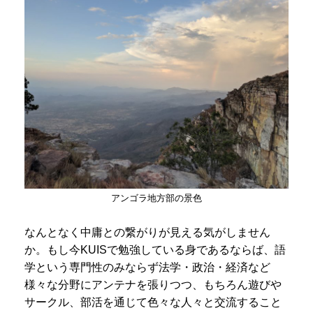
アンゴラ地方部の景色
なんとなく中庸との繋がりが見える気がしません
か。もし今KUISで勉強している身であるならば、語
学という専門性のみならず法学・政治・経済など
様々な分野にアンテナを張りつつ、もちろん遊びや
サークル、部活を通じて色々な人々と交流すること