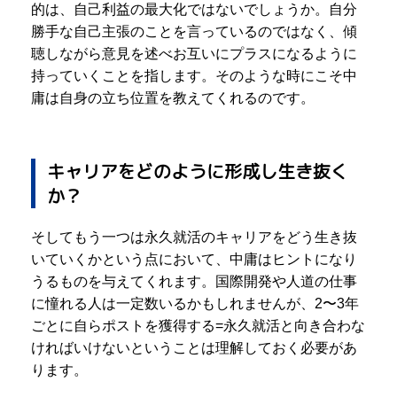
的は、自己利益の最大化ではないでしょうか。自分
勝手な自己主張のことを言っているのではなく、傾
聴しながら意見を述べお互いにプラスになるように
持っていくことを指します。そのような時にこそ中
庸は自身の立ち位置を教えてくれるのです。
キャリアをどのように形成し生き抜く
か？
そしてもう一つは永久就活のキャリアをどう生き抜
いていくかという点において、中庸はヒントになり
うるものを与えてくれます。国際開発や人道の仕事
に憧れる人は一定数いるかもしれませんが、2〜3年
ごとに自らポストを獲得する=永久就活と向き合わな
ければいけないということは理解しておく必要があ
ります。