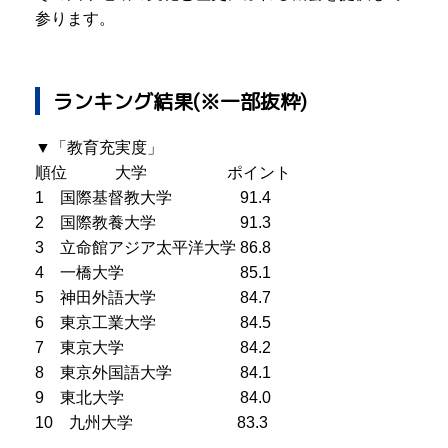
参ります。
ランキング結果(※一部抜粋)
▼「教育充実度」
順位 大学 ポイント
1 国際基督教大学 91.4
2 国際教養大学 91.3
3 立命館アジア太平洋大学 86.8
4 一橋大学 85.1
5 神田外語大学 84.7
6 東京工業大学 84.5
7 東京大学 84.2
8 東京外国語大学 84.1
9 東北大学 84.0
10 九州大学 83.3