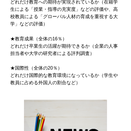
どれだけ教育への期待が実現されているか（在籍学
生による「授業・指導の充実度」などの評価や、高
校教員による「グローバル人材の育成を重視する大
学」などの評価）
★教育成果（全体の16％）
どれだけ卒業生の活躍が期待できるか（企業の人事
担当者や大学の研究者による評判調査）
★国際性（全体の20％）
どれだけ国際的な教育環境になっているか（学生や
教員に占める外国人の割合など）