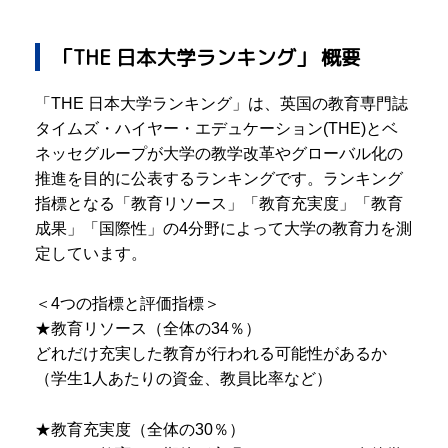
「THE 日本大学ランキング」 概要
「THE 日本大学ランキング」は、英国の教育専門誌
タイムズ・ハイヤー・エデュケーション(THE)とベ
ネッセグループが大学の教学改革やグローバル化の
推進を目的に公表するランキングです。ランキング
指標となる「教育リソース」「教育充実度」「教育
成果」「国際性」の4分野によって大学の教育力を測
定しています。
＜4つの指標と評価指標＞
★教育リソース（全体の34％）
どれだけ充実した教育が行われる可能性があるか
（学生1人あたりの資金、教員比率など）
★教育充実度（全体の30％）