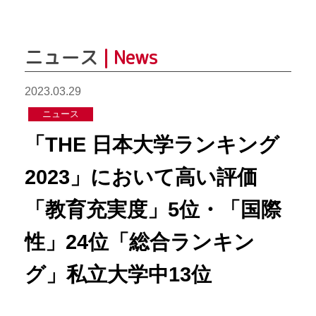
ニュース
| News
2023.03.29
ニュース
「THE 日本大学ランキング
2023」において高い評価
「教育充実度」5位・「国際
性」24位「総合ランキン
グ」私立大学中13位