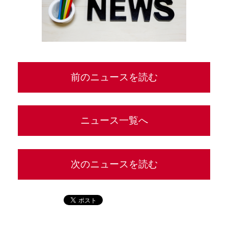
前のニュースを読む
ニュース一覧へ
次のニュースを読む