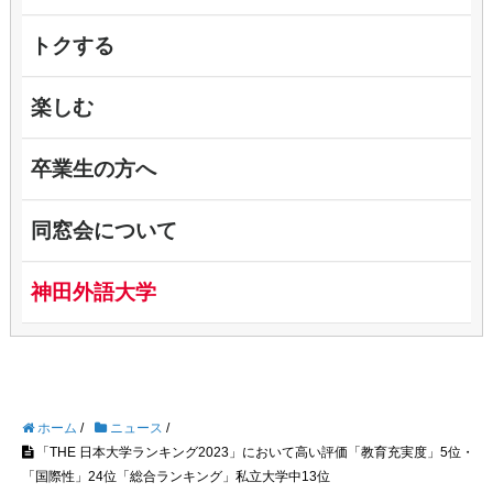
トクする
楽しむ
卒業生の方へ
同窓会について
神田外語大学
ホーム
/
ニュース
/
「THE 日本大学ランキング2023」において高い評価「教育充実度」5位・
「国際性」24位「総合ランキング」私立大学中13位