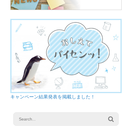
キャンペーン結果発表を掲載しました！
