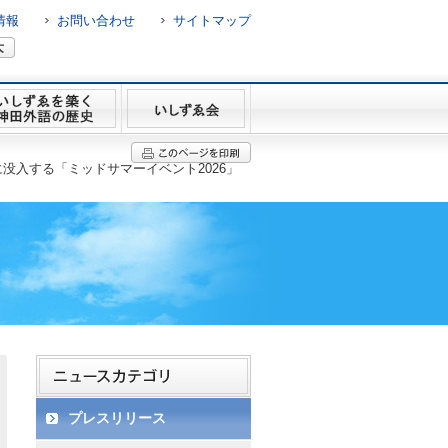
情報
お問い合わせ
サイトマップ
入する「ミッドサマーイベント2026」
プレスリリース