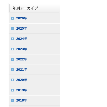
2026年
2025年
2024年
2023年
2022年
2021年
2020年
2019年
2018年