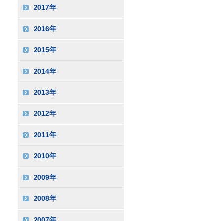
2017年
2016年
2015年
2014年
2013年
2012年
2011年
2010年
2009年
2008年
2007年